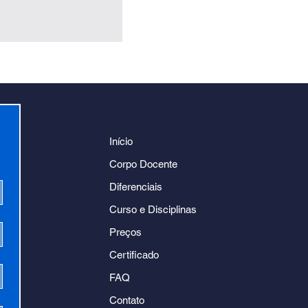
Início
Corpo Docente
Diferenciais
Curso e Disciplinas
Preços
Certificado
FAQ
Contato