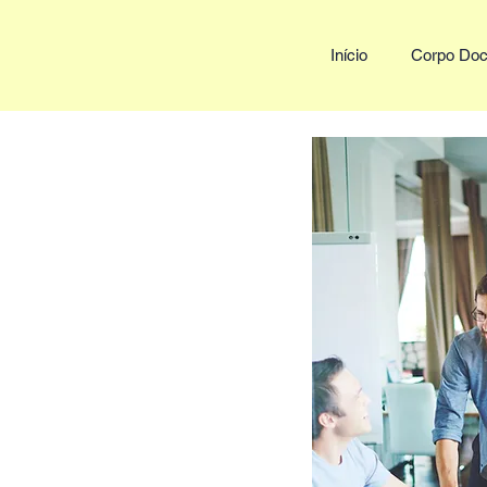
Início
Corpo Doc