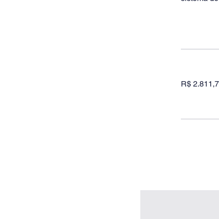
R$ 2.811,