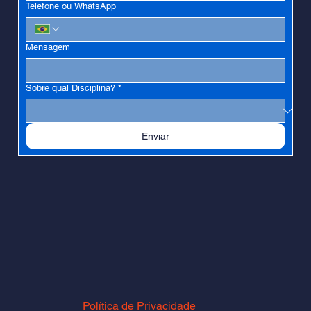
Telefone ou WhatsApp
Mensagem
Sobre qual Disciplina?
*
Enviar
Política de Privacidade