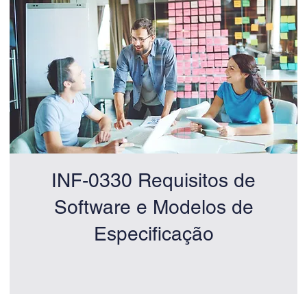
INF-0330 Requisitos de
Software e Modelos de
Especificação