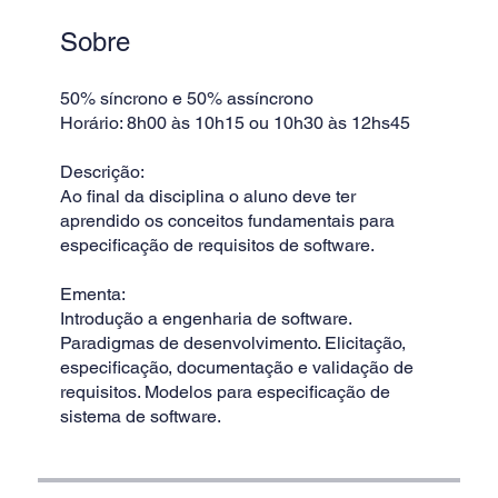
Sobre
50% síncrono e 50% assíncrono
Horário: 8h00 às 10h15 ou 10h30 às 12hs45
Descrição:
Ao final da disciplina o aluno deve ter
aprendido os conceitos fundamentais para
especificação de requisitos de software.
Ementa:
Introdução a engenharia de software.
Paradigmas de desenvolvimento. Elicitação,
especificação, documentação e validação de
requisitos. Modelos para especificação de
sistema de software.