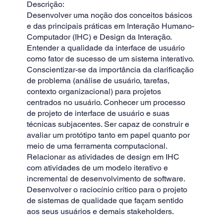
Descrição:
Desenvolver uma noção dos conceitos básicos
e das principais práticas em Interação Humano-
Computador (IHC) e Design da Interação.
Entender a qualidade da interface de usuário
como fator de sucesso de um sistema interativo.
Conscientizar-se da importância da clarificação
de problema (análise de usuário, tarefas,
contexto organizacional) para projetos
centrados no usuário. Conhecer um processo
de projeto de interface de usuário e suas
técnicas subjacentes. Ser capaz de construir e
avaliar um protótipo tanto em papel quanto por
meio de uma ferramenta computacional.
Relacionar as atividades de design em IHC
com atividades de um modelo iterativo e
incremental de desenvolvimento de software.
Desenvolver o raciocínio crítico para o projeto
de sistemas de qualidade que façam sentido
aos seus usuários e demais stakeholders.