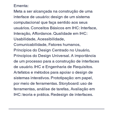
Ementa:
Meta a ser alcançada na construção de uma
interface de usuário: design de um sistema
computacional que faça sentido aos seus
usuários. Conceitos Básicos em IHC: Interface,
Interação, Affordance. Qualidade em IHC:
Usabilidade, Acessibilidade,
Comunicabilidade, Fatores humanos,
Princípios do Design Centrado no Usuário,
Princípios do Design Universal. A importância
de um processo para a construção de interfaces
de usuário. IHC e Engenharia de Requisitos.
Artefatos e métodos para apoiar o design de
sistemas interativos. Prototipação: em papel,
por meio de ferramentas. Storyboard: uso de
ferramentas, análise de tarefas, Avaliação em
IHC: teoria e prática. Redesign de interfaces.