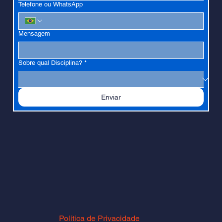
Telefone ou WhatsApp
Mensagem
Sobre qual Disciplina?
*
Enviar
Política de Privacidade