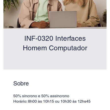
INF-0320 Interfaces
Homem Computador
Sobre
50% síncrono e 50% assíncrono
Horário: 8h00 às 10h15 ou 10h30 às 12hs45